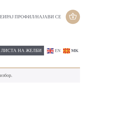
ЕИРАЈ ПРОФИЛ/НАЈАВИ СЕ
ЛИСТА НА ЖЕЛБИ
EN
MK
избор.