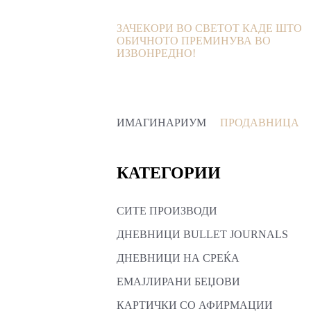
ЗАЧЕКОРИ ВО СВЕТОТ КАДЕ ШТО
ОБИЧНОТО ПРЕМИНУВА ВО
ИЗВОНРЕДНО!
ИМАГИНАРИУМ
ПРОДАВНИЦА
КАТЕГОРИИ
СИТЕ ПРОИЗВОДИ
ДНЕВНИЦИ BULLET JOURNALS
ДНЕВНИЦИ НА СРЕЌА
ЕМАЈЛИРАНИ БЕЏОВИ
КАРТИЧКИ СО АФИРМАЦИИ