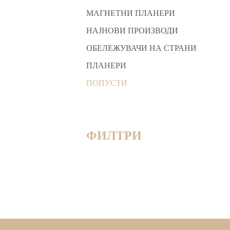
МАГНЕТНИ ПЛАНЕРИ
НАЈНОВИ ПРОИЗВОДИ
ОБЕЛЕЖУВАЧИ НА СТРАНИ
ПЛАНЕРИ
ПОПУСТИ
ФИЛТРИ