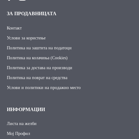
ЗА ПРОДАВНИЦАТА
Контакт
Услови за користење
Политика на заштита на податоци
Политика на колачиња (Cookies)
Политика за достава на производи
Политика на поврат на средства
Услови и политики на продажно место
ИНФОРМАЦИИ
Листа на желби
Мој Профил