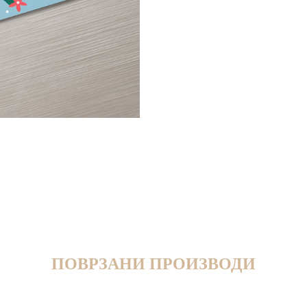
ПОВРЗАНИ ПРОИЗВОДИ