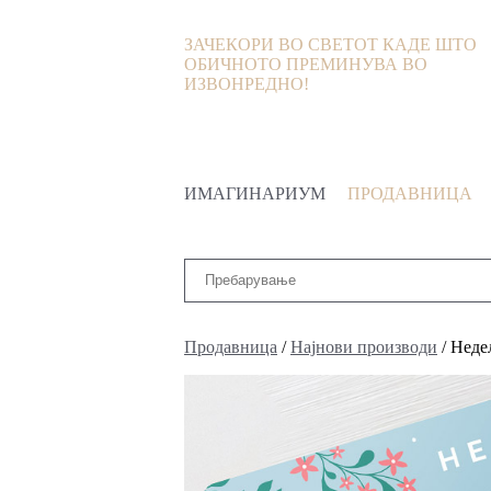
ЗАЧЕКОРИ ВО СВЕТОТ КАДЕ ШТО
ОБИЧНОТО ПРЕМИНУВА ВО
ИЗВОНРЕДНО!
ИМАГИНАРИУМ
ПРОДАВНИЦА
Продавница
/
Најнови производи
/ Неде