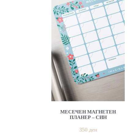
МЕСЕЧЕН МАГНЕТЕН
ПЛАНЕР – СИН
350
ден