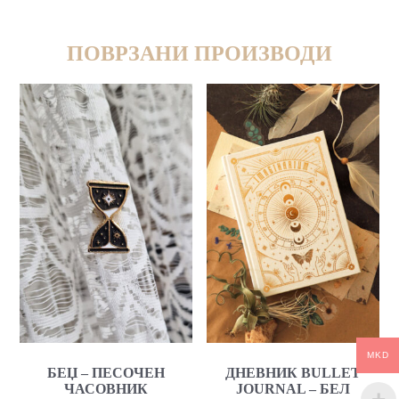
ПОВРЗАНИ ПРОИЗВОДИ
MKD
БЕЏ – ПЕСОЧЕН
ДНЕВНИК BULLET
ЧАСОВНИК
JOURNAL – БЕЛ