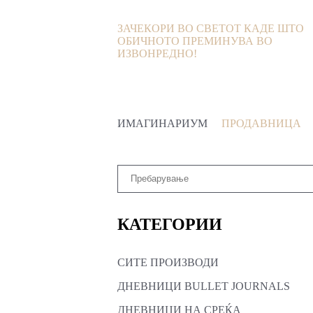
ЗАЧЕКОРИ ВО СВЕТОТ КАДЕ ШТО
ОБИЧНОТО ПРЕМИНУВА ВО
ИЗВОНРЕДНО!
ИМАГИНАРИУМ
ПРОДАВНИЦА
КАТЕГОРИИ
СИТЕ ПРОИЗВОДИ
ДНЕВНИЦИ BULLET JOURNALS
ДНЕВНИЦИ НА СРЕЌА