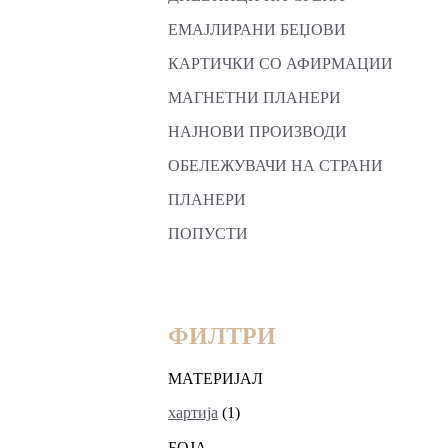
ЕМАЈЛИРАНИ БЕЏОВИ
КАРТИЧКИ СО АФИРМАЦИИ
МАГНЕТНИ ПЛАНЕРИ
НАЈНОВИ ПРОИЗВОДИ
ОБЕЛЕЖУВАЧИ НА СТРАНИ
ПЛАНЕРИ
ПОПУСТИ
ФИЛТРИ
МАТЕРИЈАЛ
хартија
(1)
БОЈА