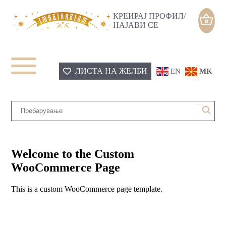
КРЕИРАЈ ПРОФИЛ/
НАЈАВИ СЕ
ЛИСТА НА ЖЕЛБИ
EN
MK
Welcome to the Custom
WooCommerce Page
This is a custom WooCommerce page template.