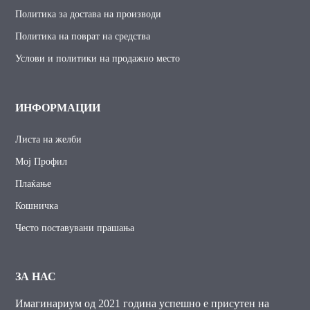
Политика за достава на производи
Политика на поврат на средства
Услови и политики на продажно место
ИНФОРМАЦИИ
Листа на желби
Мој Профил
Плаќање
Кошничка
Често поставувани прашања
ЗА НАС
Имагинариум од 2021 година успешно е присутен на