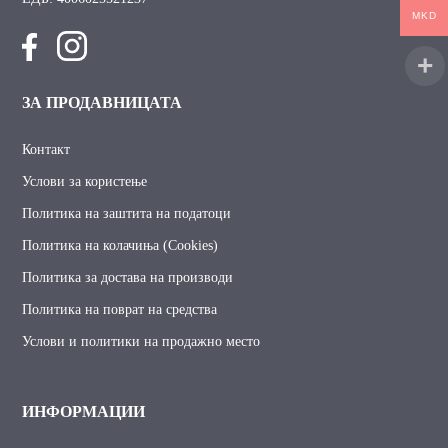
MKD
ЗА ПРОДАВНИЦАТА
Контакт
Услови за користење
Политика на заштита на податоци
Политика на колачиња (Cookies)
Политика за достава на производи
Политика на поврат на средства
Услови и политики на продажно место
ИНФОРМАЦИИ